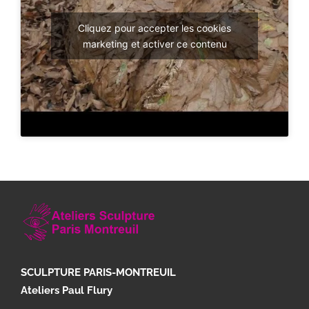
Cliquez pour accepter les cookies
marketing et activer ce contenu
SCULPTURE PARIS-MONTREUIL
Ateliers Paul Flury