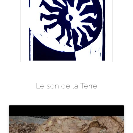
Le son de la Terre